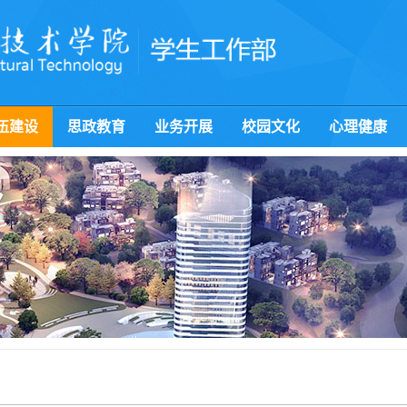
伍建设
思政教育
业务开展
校园文化
心理健康