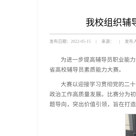
我校组织辅
发布日期：2022-05-15
|
来源：
|
发布
为进一步提高辅导员职业能力
省高校辅导员素质能力大赛。
大赛以迎接学习贯彻党的二十
政治工作高质量发展。比赛分为初
题导向，突出价值引领，旨在打