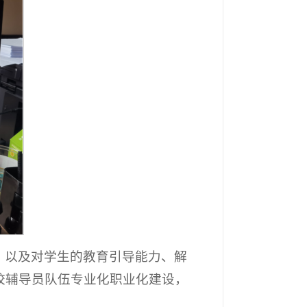
，以及对学生的教育引导能力、解
校辅导员队伍专业化职业化建设，