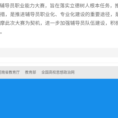
辅导员职业能力大赛，旨在落实立德树人根本任务，
举措，是推进辅导员职业化、专业化建设的重要途径，
摩此次大赛为契机，进一步加强辅导员队伍建设，积
。
河南省教育厅
教育部
全国高校思想政治网