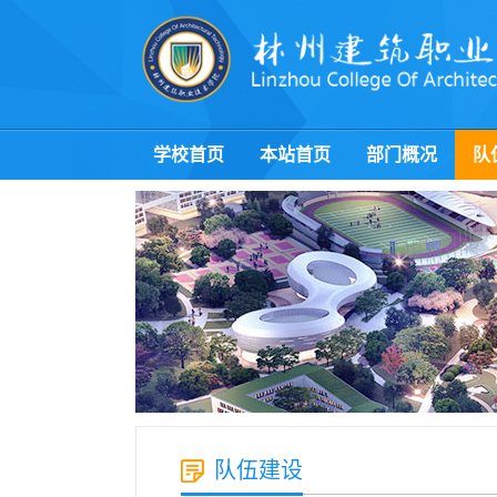
学校首页
本站首页
部门概况
队
队伍建设