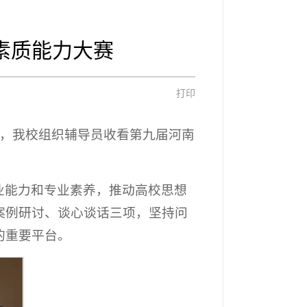
素质能力大赛
打印
午，我校组织辅导员收看第九届河南
业能力和专业素养，推动高校思想
案例研讨、谈心谈话三项，坚持问
的重要平台。