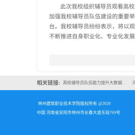
此次我校组织辅导员观看高校
加强我校辅导员队伍建设的重要
台。我校辅导员纷纷表示，将以观
不断推进自身职业化、专业化发展
相关链接:
高校辅导员队伍能力提升大数据…
林州建筑职业技术学院版权所有 @2020
中国 河南省安阳市林州市长春大道东段769号